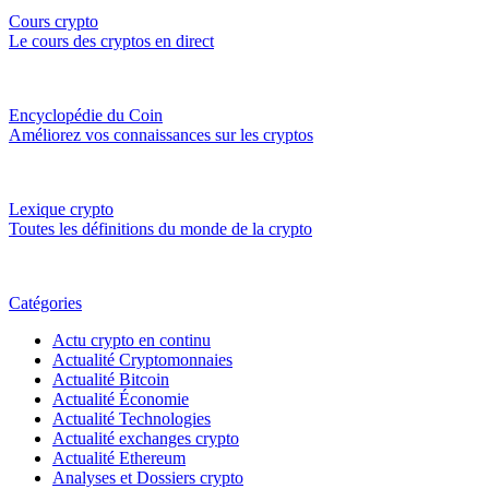
Cours crypto
Le cours des cryptos en direct
Encyclopédie du Coin
Améliorez vos connaissances sur les cryptos
Lexique crypto
Toutes les définitions du monde de la crypto
Catégories
Actu crypto en continu
Actualité Cryptomonnaies
Actualité Bitcoin
Actualité Économie
Actualité Technologies
Actualité exchanges crypto
Actualité Ethereum
Analyses et Dossiers crypto