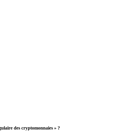
ngulaire des cryptomonnaies » ?