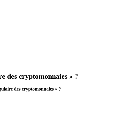
ire des cryptomonnaies » ?
ngulaire des cryptomonnaies » ?