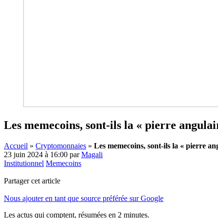
Les memecoins, sont-ils la « pierre angula
Accueil
»
Cryptomonnaies
»
Les memecoins, sont-ils la « pierre a
23 juin 2024 à 16:00
par
Magali
Institutionnel
Memecoins
Partager cet article
Nous ajouter en tant que source préférée sur Google
Les actus qui comptent, résumées
en 2 minutes.