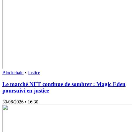
Blockchain
•
Justice
Le marché NFT continue de sombrer : Magic Eden
poursuivi en justice
30/06/2026
• 16:30