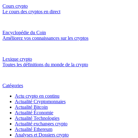
Cours crypto
Le cours des cryptos en direct
Encyclopédie du Coin
Améliorez vos connaissances sur les cryptos
Lexique crypto
Toutes les définitions du monde de la crypto
Catégories
Actu crypto en continu
Actualité Cryptomonnaies
Actualité Bitcoin
Actualité Économie
Actualité Technologies
Actualité exchanges crypto
Actualité Ethereum
Analyses et Dossiers crypto