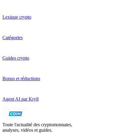
Lexique crypto
Catégories
Guides crypto
Bonus et réductions
Agent AI par Kryll
Toute l'actualité des cryptomonnaies,
analyses, vidéos et guides.