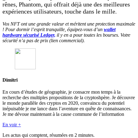
rênes, Phantom, qui offrait déjà une des meilleures
expériences utilisateurs, touche dans le mille.
Vos NFT ont une grande valeur et méritent une protection maximale
! Pour dormir l’esprit tranquille, équipez-vous d’un
wallet
hardware sécurisé Ledger,
il y en a pour toutes les bourses. Votre
sécurité n’a pas de prix (lien commercial).
Dimitri
En cours d’études de géographie, je consacre mon temps à la
recherche des multiples propositions de la cryptoshpère. Je découvre
le monde parallèle des cryptos en 2020, convaincu du potentiel
inépuisable je me lance dans l’aventure en quête de connaissances.
Je me dévoue maintenant à la cause commune de l’information
En voir +
Les actus qui comptent, résumées
en 2 minutes.