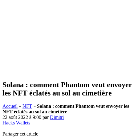
Solana : comment Phantom veut envoyer
les NFT éclatés au sol au cimetière
Accueil
»
NFT
»
Solana : comment Phantom veut envoyer les
NFT éclatés au sol au cimetière
22 août 2022 à 9:00
par
Dimitri
Hacks
Wallets
Partager cet article