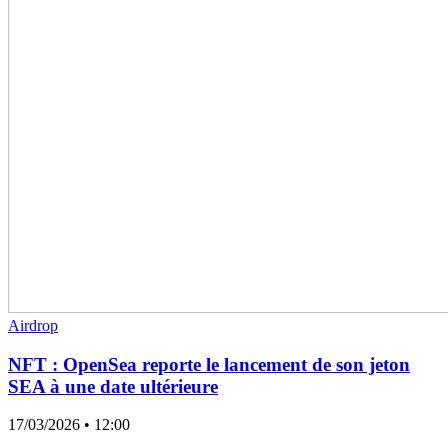
Airdrop
NFT : OpenSea reporte le lancement de son jeton
SEA à une date ultérieure
17/03/2026
• 12:00