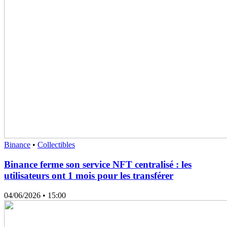
Binance
•
Collectibles
Binance ferme son service NFT centralisé : les
utilisateurs ont 1 mois pour les transférer
04/06/2026
• 15:00