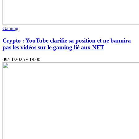
Gaming
Crypto : YouTube clarifie sa position et ne bannira
pas les vidéos sur le gaming lié aux NFT
09/11/2025
• 18:00