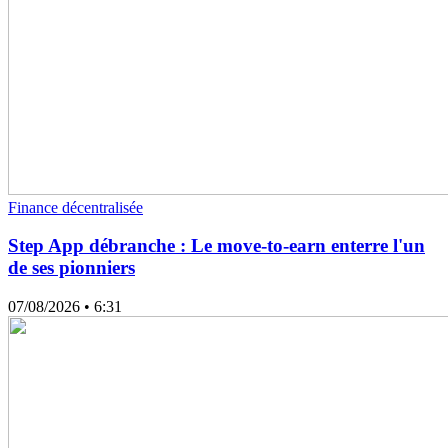
Finance décentralisée
Step App débranche : Le move-to-earn enterre l'un
de ses pionniers
07/08/2026
• 6:31