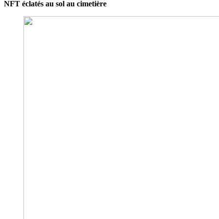
NFT éclatés au sol au cimetière