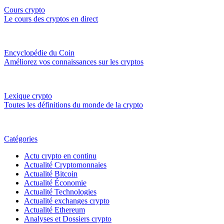
Cours crypto
Le cours des cryptos en direct
Encyclopédie du Coin
Améliorez vos connaissances sur les cryptos
Lexique crypto
Toutes les définitions du monde de la crypto
Catégories
Actu crypto en continu
Actualité Cryptomonnaies
Actualité Bitcoin
Actualité Économie
Actualité Technologies
Actualité exchanges crypto
Actualité Ethereum
Analyses et Dossiers crypto