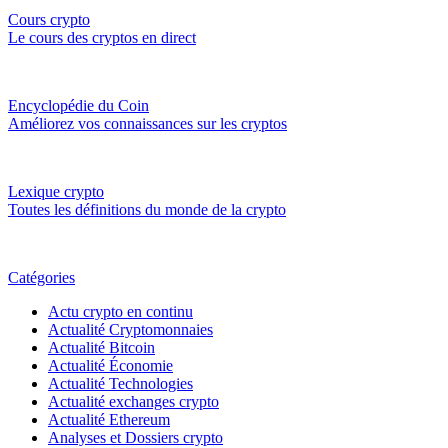
Cours crypto
Le cours des cryptos en direct
Encyclopédie du Coin
Améliorez vos connaissances sur les cryptos
Lexique crypto
Toutes les définitions du monde de la crypto
Catégories
Actu crypto en continu
Actualité Cryptomonnaies
Actualité Bitcoin
Actualité Économie
Actualité Technologies
Actualité exchanges crypto
Actualité Ethereum
Analyses et Dossiers crypto