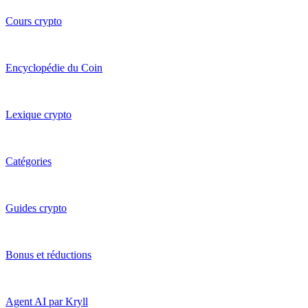
Cours crypto
Encyclopédie du Coin
Lexique crypto
Catégories
Guides crypto
Bonus et réductions
Agent AI par Kryll