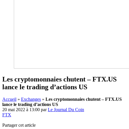
Les cryptomonnaies chutent – FTX.US
lance le trading d’actions US
Accueil
»
Exchanges
»
Les cryptomonnaies chutent – FTX.US
lance le trading d’actions US
20 mai 2022 à 13:00
par
Le Journal Du Coin
FTX
Partager cet article