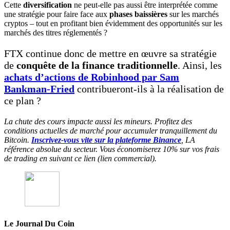
Cette
diversification
ne peut-elle pas aussi être interprétée comme
une stratégie pour faire face aux
phases baissières
sur les marchés
cryptos – tout en profitant bien évidemment des opportunités sur les
marchés des titres réglementés ?
FTX continue donc de mettre en œuvre sa stratégie
de
conquête de la finance traditionnelle
. Ainsi, les
achats d’actions de Robinhood par Sam
Bankman-Fried
contribueront-ils à la réalisation de
ce plan ?
La chute des cours impacte aussi les mineurs. Profitez des
conditions actuelles de marché pour accumuler tranquillement du
Bitcoin.
Inscrivez-vous vite sur la plateforme Binance
, LA
référence absolue du secteur. Vous économiserez 10% sur vos frais
de trading en suivant ce lien (lien commercial).
Le Journal Du Coin