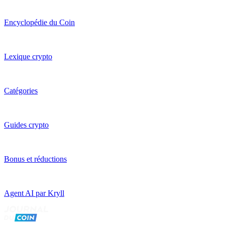
Encyclopédie du Coin
Lexique crypto
Catégories
Guides crypto
Bonus et réductions
Agent AI par Kryll