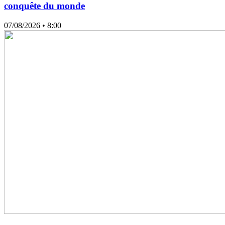
conquête du monde
07/08/2026
• 8:00