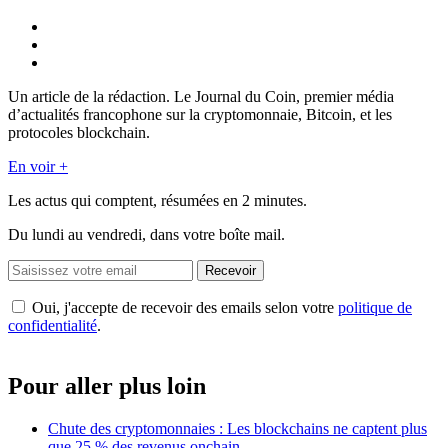
Un article de la rédaction. Le Journal du Coin, premier média
d’actualités francophone sur la cryptomonnaie, Bitcoin, et les
protocoles blockchain.
En voir +
Les actus qui comptent, résumées
en 2 minutes.
Du lundi au vendredi, dans votre boîte mail.
Recevoir
Oui, j'accepte de recevoir des emails selon votre
politique de
confidentialité
.
Pour aller plus loin
Chute des cryptomonnaies : Les blockchains ne captent plus
que 25 % des revenus onchain