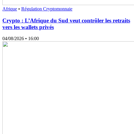
Afrique
•
Régulation Cryptomonnaie
Crypto : L’Afrique du Sud veut contrôler les retraits
vers les wallets privés
04/08/2026
• 16:00