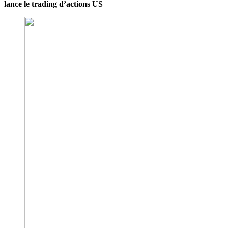
lance le trading d’actions US