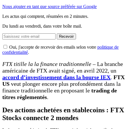
Nous ajouter en tant que source préférée sur Google
Les actus qui comptent, résumées
en 2 minutes.
Du lundi au vendredi, dans votre boîte mail.
Recevoir
Oui, j'accepte de recevoir des emails selon votre
politique de
confidentialité
.
FTX titille la la finance traditionnelle
– La branche
américaine de FTX avait signé, en avril 2022, un
accord d’investissement dans la bourse IEX
.
FTX
US
veut plonger encore plus profondément dans la
finance traditionnelle en proposant le
trading de
titres réglementés
.
Des actions achetées en stablecoins : FTX
Stocks connecte 2 mondes