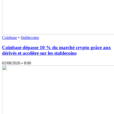
Coinbase
•
Stablecoins
Coinbase dépasse 10 % du marché crypto grâce aux
dérivés et accélère sur les stablecoins
02/08/2026
• 8:00