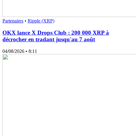
Partenaires
•
Ripple (XRP)
OKX lance X Drops Club : 200 000 XRP à
décrocher en tradant jusqu'au 7 août
04/08/2026
• 8:11