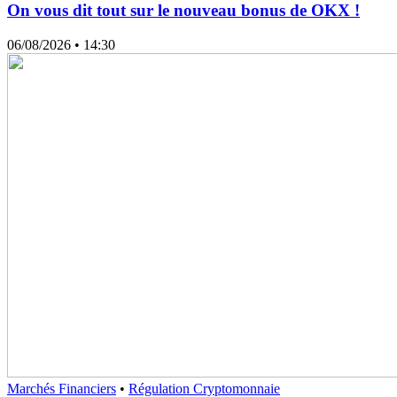
On vous dit tout sur le nouveau bonus de OKX !
06/08/2026
• 14:30
Marchés Financiers
•
Régulation Cryptomonnaie