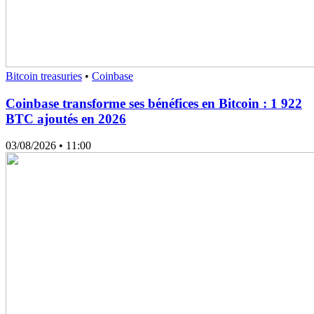
Bitcoin treasuries
•
Coinbase
Coinbase transforme ses bénéfices en Bitcoin : 1 922
BTC ajoutés en 2026
03/08/2026
• 11:00