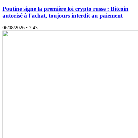
Poutine signe la première loi crypto russe : Bitcoin
autorisé à l'achat, toujours interdit au paiement
06/08/2026
• 7:43