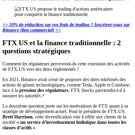
>> 10% de réduction sur vos frais de trading ? Inscrivez-vous sur
Binance (lien commercial) <<
FTX US et la finance traditionnelle : 2
questions stratégiques
Comment les régulateurs percevront-ils cette extension des activités
de FTX.US vers des titres réglementés ?
En 2021, Binance avait cessé de proposer des titres tokénisés des
actions de géants technologiques, comme Tesla, Apple et Coinbase,
face à la
pression des régulateurs
. FTX Stocks parviendra-t-il à
rassurer les autorités ?
La deuxième question porte sur les motivations de FTX quant à sa
stratégie de développement actuel. Pour le président de FTX.US,
Brett Harrison
, cette diversification vise à offrir aux clients de la
société
« un service d’investissement holistique dans toutes les
classes d’actifs »
.