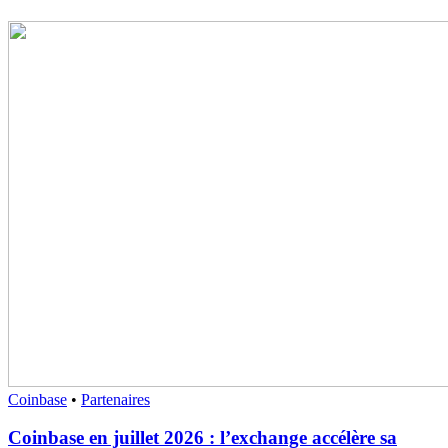
Coinbase
•
Partenaires
Coinbase en juillet 2026 : l’exchange accélère sa