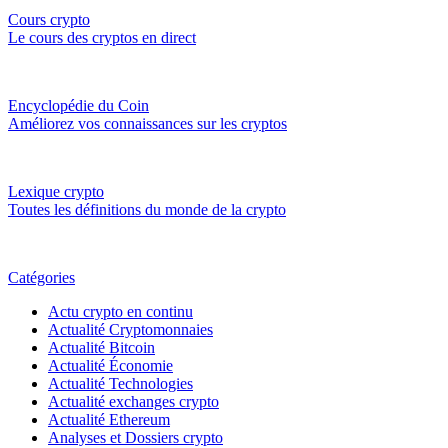
Cours crypto
Le cours des cryptos en direct
Encyclopédie du Coin
Améliorez vos connaissances sur les cryptos
Lexique crypto
Toutes les définitions du monde de la crypto
Catégories
Actu crypto en continu
Actualité Cryptomonnaies
Actualité Bitcoin
Actualité Économie
Actualité Technologies
Actualité exchanges crypto
Actualité Ethereum
Analyses et Dossiers crypto