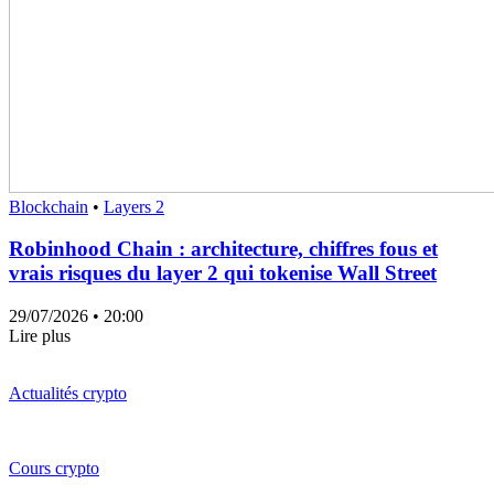
Blockchain
•
Layers 2
Robinhood Chain : architecture, chiffres fous et
vrais risques du layer 2 qui tokenise Wall Street
29/07/2026
• 20:00
Lire plus
Actualités crypto
Cours crypto