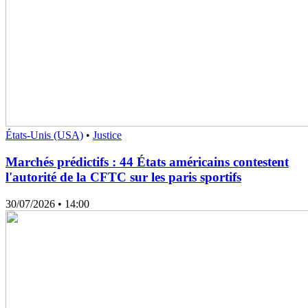
États-Unis (USA)
•
Justice
Marchés prédictifs : 44 États américains contestent
l'autorité de la CFTC sur les paris sportifs
30/07/2026
• 14:00