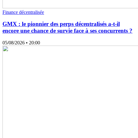
Finance décentralisée
GMX : le pionnier des perps décentralisés a-t-il
encore une chance de survie face à ses concurrents ?
05/08/2026
• 20:00