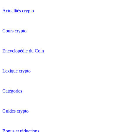
Actualités crypto
Cours crypto
Encyclopédie du Coin
Lexique crypto
Catégories
Guides crypto
Bonus et réductions