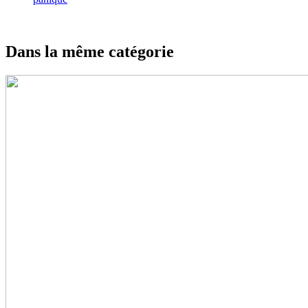
Dans la même catégorie