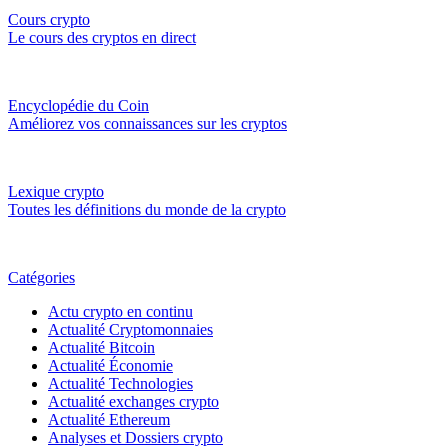
Cours crypto
Le cours des cryptos en direct
Encyclopédie du Coin
Améliorez vos connaissances sur les cryptos
Lexique crypto
Toutes les définitions du monde de la crypto
Catégories
Actu crypto en continu
Actualité Cryptomonnaies
Actualité Bitcoin
Actualité Économie
Actualité Technologies
Actualité exchanges crypto
Actualité Ethereum
Analyses et Dossiers crypto