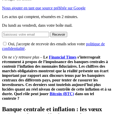
Nous ajouter en tant que source préférée sur Google
Les actus qui comptent, résumées
en 2 minutes.
Du lundi au vendredi, dans votre boîte mail.
Recevoir
Oui, j'accepte de recevoir des emails selon votre
politique de
confidentialité
.
On ne s’y retrouve plus
–
Le
Financial Times
s’interrogeait
récemment à propos de l’impuissance des banques centrales à
contenir l’inflation des monnaies fiduciaires. Les chiffres des
marchés obligataires montrent que la réalité présente un écart
important par rapport aux discours tenus par les banquiers
centraux des différents pays, pour tenter de rassurer les
investisseurs. Ces derniers sont toutefois aujourd’hui plus
lucides quant au réel niveau de contrôle de cette inflation et à sa
durée. Quel rôle peut jouer
Bitcoin (BTC)
dans un tel
contexte ?
Banque centrale et inflation : les vœux