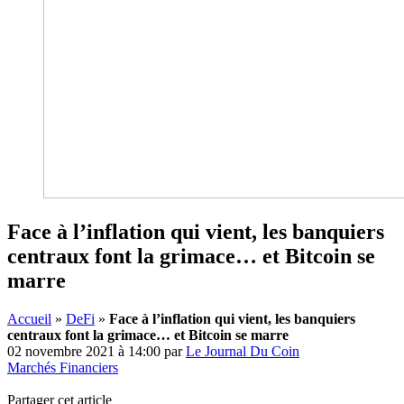
Face à l’inflation qui vient, les banquiers
centraux font la grimace… et Bitcoin se
marre
Accueil
»
DeFi
»
Face à l’inflation qui vient, les banquiers
centraux font la grimace… et Bitcoin se marre
02 novembre 2021 à 14:00
par
Le Journal Du Coin
Marchés Financiers
Partager cet article