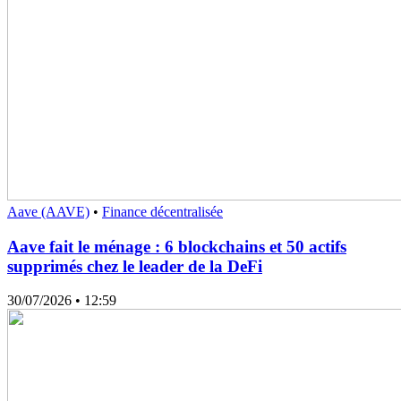
Aave (AAVE)
•
Finance décentralisée
Aave fait le ménage : 6 blockchains et 50 actifs
supprimés chez le leader de la DeFi
30/07/2026
• 12:59