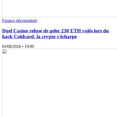
Finance décentralisée
Duel Casino refuse de geler 230 ETH volés lors du
hack Coldcard, la crypto s'écharpe
03/08/2026
• 19:00