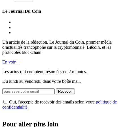
Le Journal Du Coin
Un article de la rédaction. Le Journal du Coin, premier média
d’actualités francophone sur la cryptomonnaie, Bitcoin, et les
protocoles blockchain.
En voir +
Les actus qui comptent, résumées
en 2 minutes.
Du lundi au vendredi, dans votre boîte mail.
Recevoir
Oui, j'accepte de recevoir des emails selon votre
politique de
confidentialité
.
Pour aller plus loin