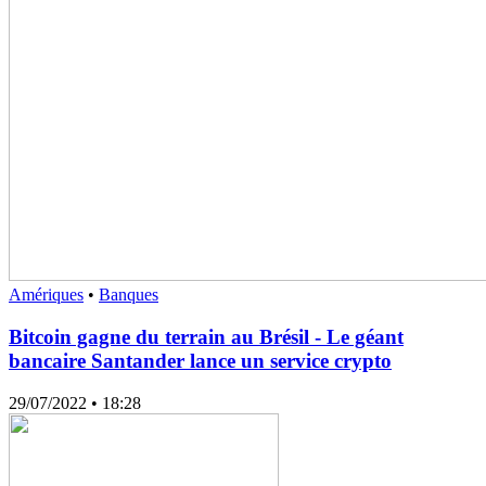
Amériques
•
Banques
Bitcoin gagne du terrain au Brésil - Le géant
bancaire Santander lance un service crypto
29/07/2022
• 18:28