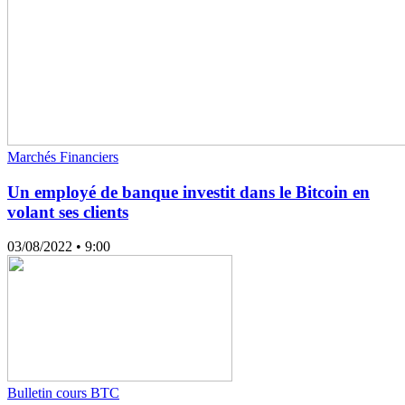
Marchés Financiers
Un employé de banque investit dans le Bitcoin en
volant ses clients
03/08/2022
• 9:00
Bulletin cours BTC