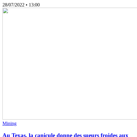
28/07/2022
• 13:00
Mining
Au Texas, la canicule donne des sueurs froides aux