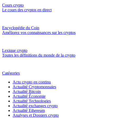
Cours crypto
Le cours des cryptos en direct
Encyclopédie du Coin
Améliorez vos connaissances sur les cryptos
Lexique crypto
Toutes les définitions du monde de la crypto
Catégories
Actu crypto en continu
Actualité Cryptomonnaies
Actualité Bitcoin
Actualité Économie
Actualité Technologies
Actualité exchanges crypto
Actualité Ethereum
Analyses et Dossiers crypto