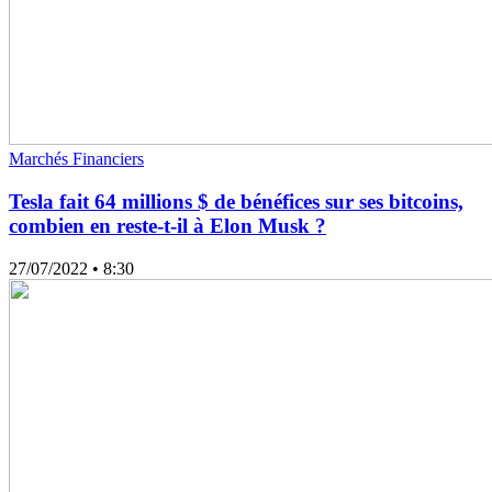
Marchés Financiers
Tesla fait 64 millions $ de bénéfices sur ses bitcoins,
combien en reste-t-il à Elon Musk ?
27/07/2022
• 8:30