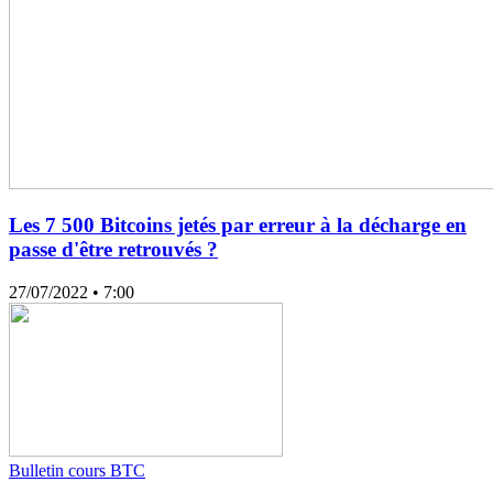
Les 7 500 Bitcoins jetés par erreur à la décharge en
passe d'être retrouvés ?
27/07/2022
• 7:00
Bulletin cours BTC