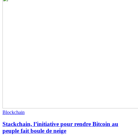
Blockchain
Stackchain, l’initiative pour rendre Bitcoin au
peuple fait boule de neige