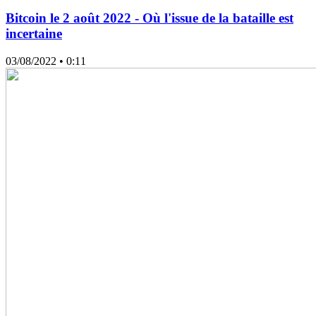
Bitcoin le 2 août 2022 - Où l'issue de la bataille est
incertaine
03/08/2022
• 0:11