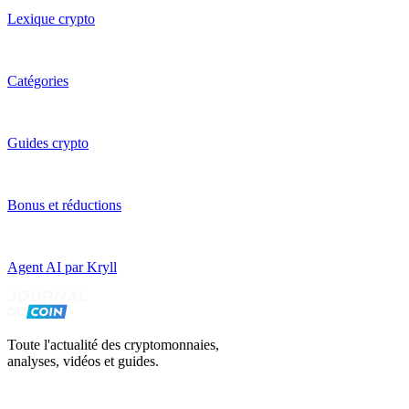
Lexique crypto
Catégories
Guides crypto
Bonus et réductions
Agent AI par Kryll
Toute l'actualité des cryptomonnaies,
analyses, vidéos et guides.