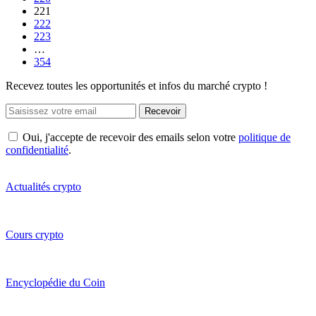
221
222
223
…
354
Recevez toutes les opportunités et infos du marché crypto !
Recevoir
Oui, j'accepte de recevoir des emails selon votre
politique de
confidentialité
.
Actualités crypto
Cours crypto
Encyclopédie du Coin