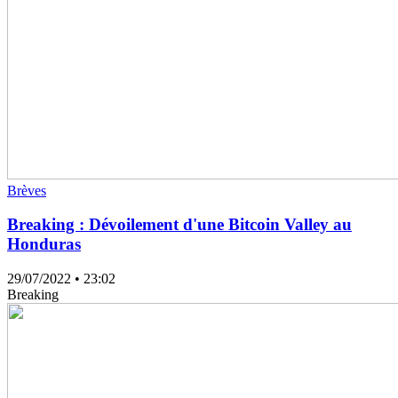
Brèves
Breaking : Dévoilement d'une Bitcoin Valley au
Honduras
29/07/2022
• 23:02
Breaking