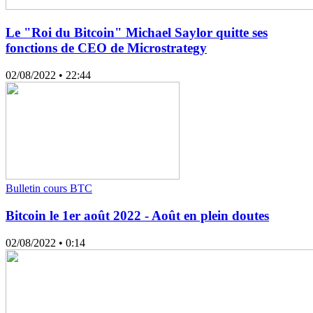
Le "Roi du Bitcoin" Michael Saylor quitte ses
fonctions de CEO de Microstrategy
02/08/2022
• 22:44
Bulletin cours BTC
Bitcoin le 1er août 2022 - Août en plein doutes
02/08/2022
• 0:14