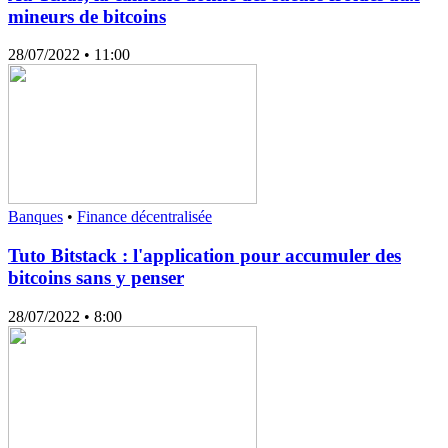
mineurs de bitcoins
28/07/2022
• 11:00
Banques
•
Finance décentralisée
Tuto Bitstack : l'application pour accumuler des
bitcoins sans y penser
28/07/2022
• 8:00