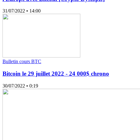
31/07/2022
• 14:00
Bulletin cours BTC
Bitcoin le 29 juillet 2022 - 24 000$ chrono
30/07/2022
• 0:19