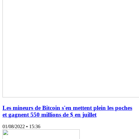
Les mineurs de Bitcoin s'en mettent plein les poches
et gagnent 550 millions de $ en juillet
01/08/2022
• 15:36