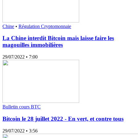
Chine
•
Régulation Cryptomonnaie
La Chine interdit Bitcoin mais laisse faire les
magouilles immobilières
29/07/2022
• 7:00
Bulletin cours BTC
Bitcoin le 28 juillet 2022 - En vert, et contre tous
29/07/2022
• 3:56