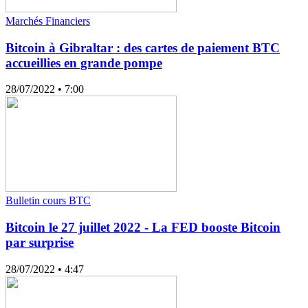
Marchés Financiers
Bitcoin à Gibraltar : des cartes de paiement BTC
accueillies en grande pompe
28/07/2022
• 7:00
Bulletin cours BTC
Bitcoin le 27 juillet 2022 - La FED booste Bitcoin
par surprise
28/07/2022
• 4:47